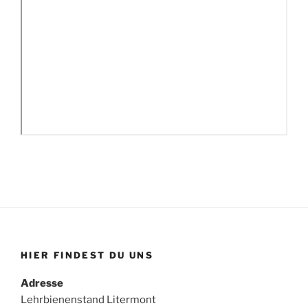
HIER FINDEST DU UNS
Adresse
Lehrbienenstand Litermont