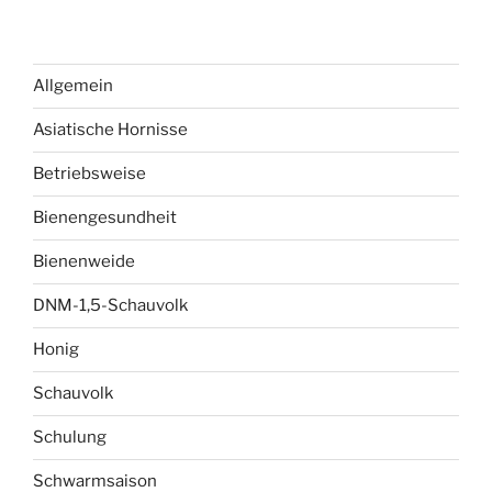
Allgemein
Asiatische Hornisse
Betriebsweise
Bienengesundheit
Bienenweide
DNM-1,5-Schauvolk
Honig
Schauvolk
Schulung
Schwarmsaison