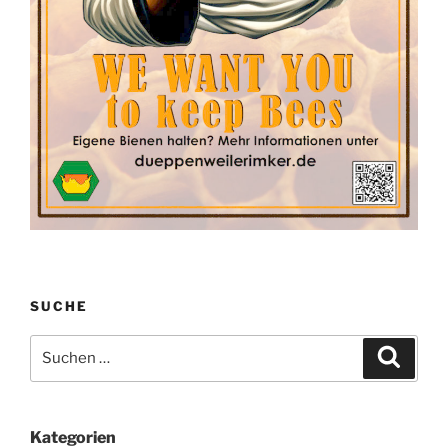
SUCHE
Suchen
Suche
nach:
Kategorien