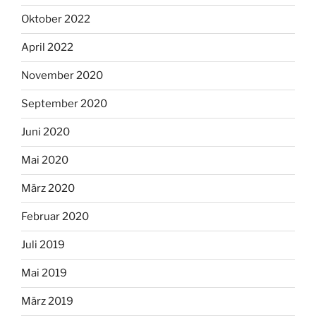
Oktober 2022
April 2022
November 2020
September 2020
Juni 2020
Mai 2020
März 2020
Februar 2020
Juli 2019
Mai 2019
März 2019