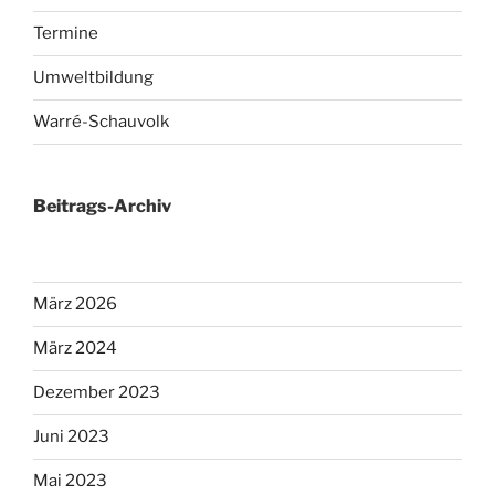
Termine
Umweltbildung
Warré-Schauvolk
Beitrags-Archiv
März 2026
März 2024
Dezember 2023
Juni 2023
Mai 2023