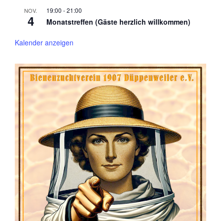
19:00
-
21:00
NOV.
4
Monatstreffen (Gäste herzlich willkommen)
Kalender anzeigen