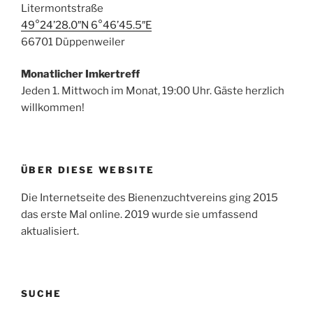
Litermontstraße
49°24’28.0″N 6°46’45.5″E
66701 Düppenweiler
Monatlicher Imkertreff
Jeden 1. Mittwoch im Monat, 19:00 Uhr. Gäste herzlich
willkommen!
ÜBER DIESE WEBSITE
Die Internetseite des Bienenzuchtvereins ging 2015
das erste Mal online. 2019 wurde sie umfassend
aktualisiert.
SUCHE