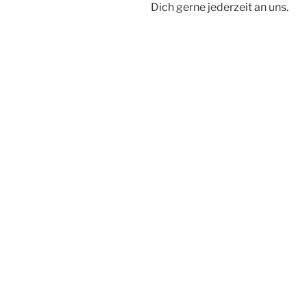
Dich gerne jederzeit an uns.