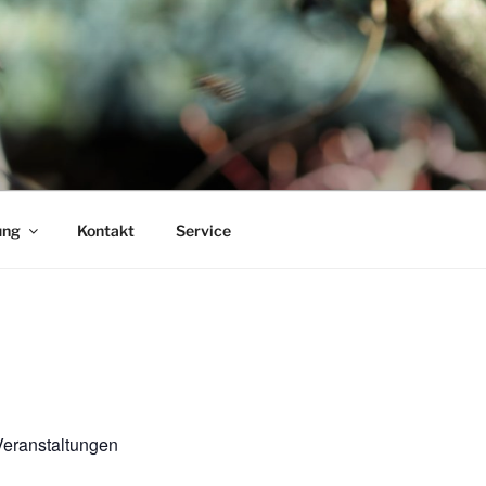
ung
Kontakt
Service
eranstaltungen