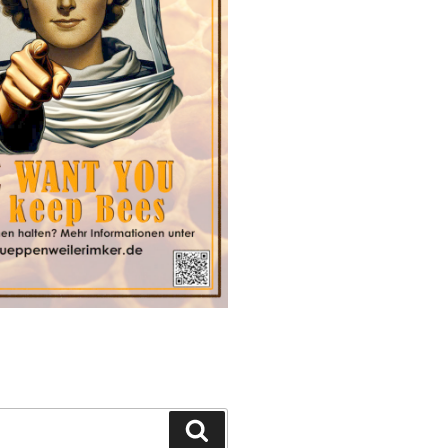
Suchen