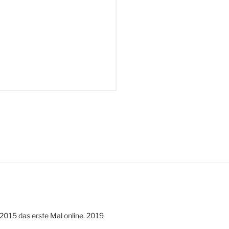
 2015 das erste Mal online. 2019