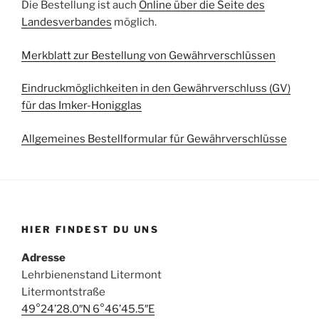
Die Bestellung ist auch
Online über die Seite des
Landesverbandes
möglich.
Merkblatt zur Bestellung von Gewährverschlüssen
Eindruckmöglichkeiten in den Gewährverschluss (GV)
für das Imker-Honigglas
Allgemeines Bestellformular für Gewährverschlüsse
HIER FINDEST DU UNS
Adresse
Lehrbienenstand Litermont
Litermontstraße
49°24’28.0″N 6°46’45.5″E