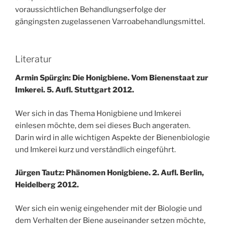
voraussichtlichen Behandlungserfolge der
gängingsten zugelassenen Varroabehandlungsmittel.
Literatur
Armin Spürgin: Die Honigbiene. Vom Bienenstaat zur
Imkerei. 5. Aufl. Stuttgart 2012.
Wer sich in das Thema Honigbiene und Imkerei
einlesen möchte, dem sei dieses Buch angeraten.
Darin wird in alle wichtigen Aspekte der Bienenbiologie
und Imkerei kurz und verständlich eingeführt.
Jürgen Tautz: Phänomen Honigbiene. 2. Aufl. Berlin,
Heidelberg 2012.
Wer sich ein wenig eingehender mit der Biologie und
dem Verhalten der Biene auseinander setzen möchte,