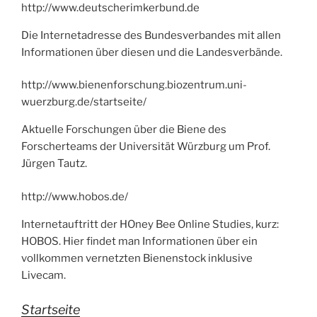
http://www.deutscherimkerbund.de
Die Internetadresse des Bundesverbandes mit allen
Informationen über diesen und die Landesverbände.
http://www.bienenforschung.biozentrum.uni-
wuerzburg.de/startseite/
Aktuelle Forschungen über die Biene des
Forscherteams der Universität Würzburg um Prof.
Jürgen Tautz.
http://www.hobos.de/
Internetauftritt der HOney Bee Online Studies, kurz:
HOBOS. Hier findet man Informationen über ein
vollkommen vernetzten Bienenstock inklusive
Livecam.
Startseite