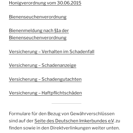
Honigverordnung vom 30.06.2015
Bienenseuchenverordnung
Bienenmeldung nach §1a der
Bienenseuchenverordnung
Versicherung – Verhalten im Schadenfall
Versicherung – Schadenanzeige
Versicherung – Schadengutachten
Versicherung – Haftpflichtschäden
Formulare für den Bezug von Gewährverschlüssen
sind auf der
Seite des Deutschen Imkerbundes e.V
. zu
finden sowie in den Direktverlinkungen weiter unten.