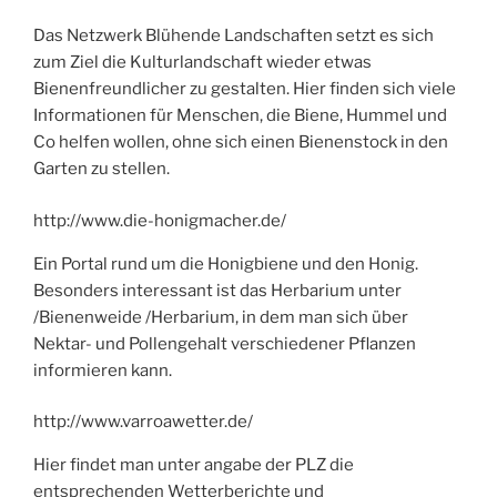
Das Netzwerk Blühende Landschaften setzt es sich
zum Ziel die Kulturlandschaft wieder etwas
Bienenfreundlicher zu gestalten. Hier finden sich viele
Informationen für Menschen, die Biene, Hummel und
Co helfen wollen, ohne sich einen Bienenstock in den
Garten zu stellen.
http://www.die-honigmacher.de/
Ein Portal rund um die Honigbiene und den Honig.
Besonders interessant ist das Herbarium unter
/Bienenweide /Herbarium, in dem man sich über
Nektar- und Pollengehalt verschiedener Pflanzen
informieren kann.
http://www.varroawetter.de/
Hier findet man unter angabe der PLZ die
entsprechenden Wetterberichte und