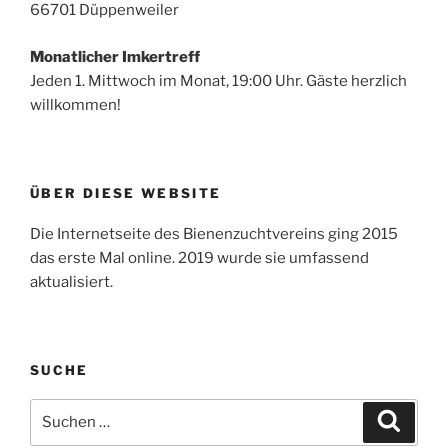
66701 Düppenweiler
Monatlicher Imkertreff
Jeden 1. Mittwoch im Monat, 19:00 Uhr. Gäste herzlich
willkommen!
ÜBER DIESE WEBSITE
Die Internetseite des Bienenzuchtvereins ging 2015
das erste Mal online. 2019 wurde sie umfassend
aktualisiert.
SUCHE
Suchen
Suche
nach: