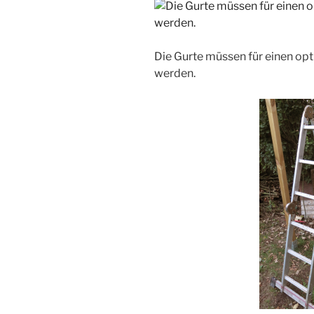
Die Gurte müssen für einen opt
werden.