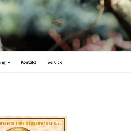
ung
Kontakt
Service