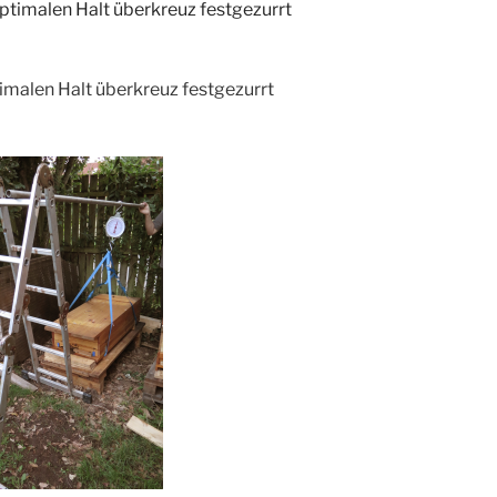
imalen Halt überkreuz festgezurrt